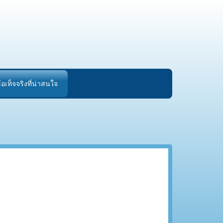
้อเท็จจริงที่น่าสนใจ